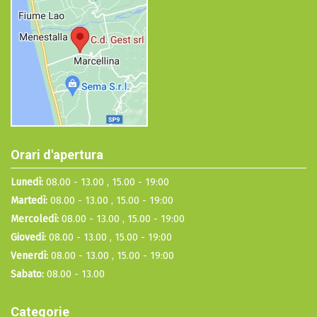
Orari d'apertura
Lunedì:
08.00 - 13.00 , 15.00 - 19:00
Martedì:
08.00 - 13.00 , 15.00 - 19:00
Mercoledì:
08.00 - 13.00 , 15.00 - 19:00
Giovedì:
08.00 - 13.00 , 15.00 - 19:00
Venerdì:
08.00 - 13.00 , 15.00 - 19:00
Sabato:
08.00 - 13.00
Categorie