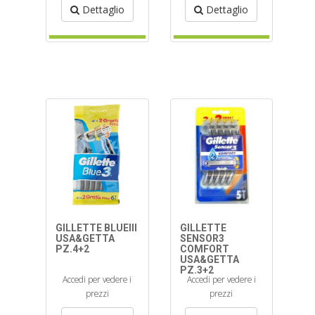
Dettaglio
Dettaglio
GILLETTE BLUEIII
GILLETTE
USA&GETTA
SENSOR3
PZ.4+2
COMFORT
USA&GETTA
PZ.3+2
Accedi per vedere i
Accedi per vedere i
prezzi
prezzi