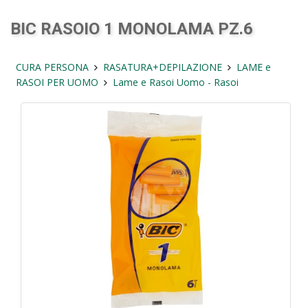
BIC RASOIO 1 MONOLAMA PZ.6
CURA PERSONA
RASATURA+DEPILAZIONE
LAME e
RASOI PER UOMO
Lame e Rasoi Uomo - Rasoi