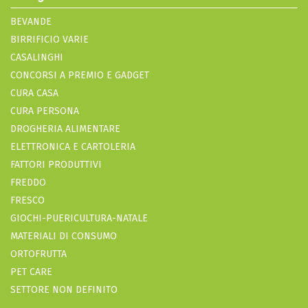
BEVANDE
BIRRIFICIO VARIE
CASALINGHI
CONCORSI A PREMIO E GADGET
CURA CASA
CURA PERSONA
DROGHERIA ALIMENTARE
ELETTRONICA E CARTOLERIA
FATTORI PRODUTTIVI
FREDDO
FRESCO
GIOCHI-PUERICULTURA-NATALE
MATERIALI DI CONSUMO
ORTOFRUTTA
PET CARE
SETTORE NON DEFINITO