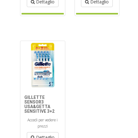
Dettaglio
Dettaglio
GILLETTE
SENSOR3
USA&GETTA
SENSITIVE 3+2
Accedi per vedere i
prezzi
Dettaglio