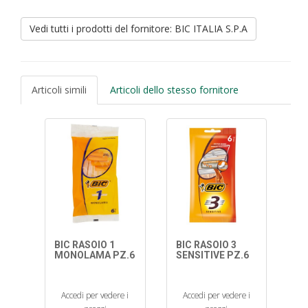
Vedi tutti i prodotti del fornitore: BIC ITALIA S.P.A
Articoli simili
Articoli dello stesso fornitore
BIC RASOIO 1
BIC RASOIO 3
MONOLAMA PZ.6
SENSITIVE PZ.6
Accedi per vedere i
Accedi per vedere i