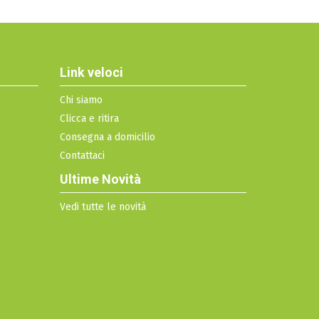
Link veloci
Chi siamo
Clicca e ritira
Consegna a domicilio
Contattaci
Ultime Novità
Vedi tutte le novità