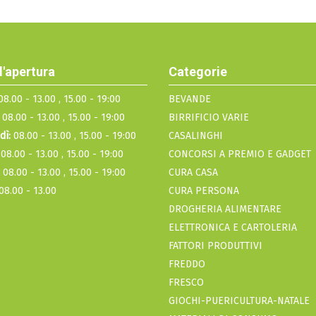
d'apertura
Categorie
8.00 - 13.00 , 15.00 - 19:00
BEVANDE
08.00 - 13.00 , 15.00 - 19:00
BIRRIFICIO VARIE
dì:
08.00 - 13.00 , 15.00 - 19:00
CASALINGHI
08.00 - 13.00 , 15.00 - 19:00
CONCORSI A PREMIO E GADGET
08.00 - 13.00 , 15.00 - 19:00
CURA CASA
08.00 - 13.00
CURA PERSONA
DROGHERIA ALIMENTARE
ELETTRONICA E CARTOLERIA
FATTORI PRODUTTIVI
FREDDO
FRESCO
GIOCHI-PUERICULTURA-NATALE