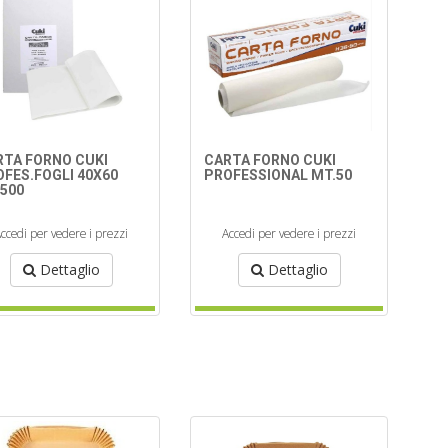
RTA FORNO CUKI
CARTA FORNO CUKI
FES.FOGLI 40X60
PROFESSIONAL MT.50
.500
ccedi per vedere i prezzi
Accedi per vedere i prezzi
Dettaglio
Dettaglio