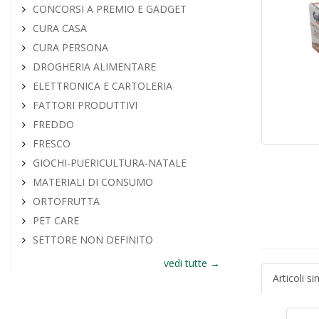
CONCORSI A PREMIO E GADGET
CURA CASA
CURA PERSONA
DROGHERIA ALIMENTARE
ELETTRONICA E CARTOLERIA
FATTORI PRODUTTIVI
FREDDO
FRESCO
GIOCHI-PUERICULTURA-NATALE
MATERIALI DI CONSUMO
ORTOFRUTTA
PET CARE
SETTORE NON DEFINITO
vedi tutte →
Articoli sim