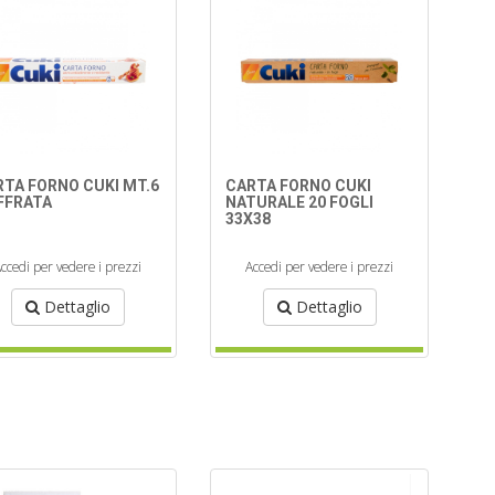
RTA FORNO CUKI MT.6
CARTA FORNO CUKI
FFRATA
NATURALE 20 FOGLI
33X38
ccedi per vedere i prezzi
Accedi per vedere i prezzi
Dettaglio
Dettaglio