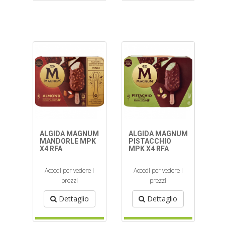
ALGIDA MAGNUM
ALGIDA MAGNUM
MANDORLE MPK
PISTACCHIO
X4 RFA
MPK X4 RFA
Accedi per vedere i
Accedi per vedere i
prezzi
prezzi
Dettaglio
Dettaglio