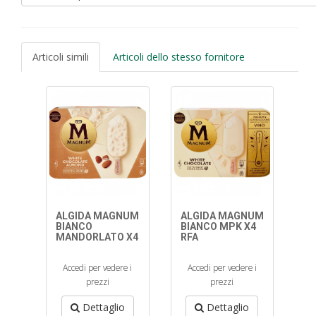
Articoli simili
Articoli dello stesso fornitore
ALGIDA MAGNUM
ALGIDA MAGNUM
BIANCO
BIANCO MPK X4
MANDORLATO X4
RFA
Accedi per vedere i
Accedi per vedere i
prezzi
prezzi
Dettaglio
Dettaglio