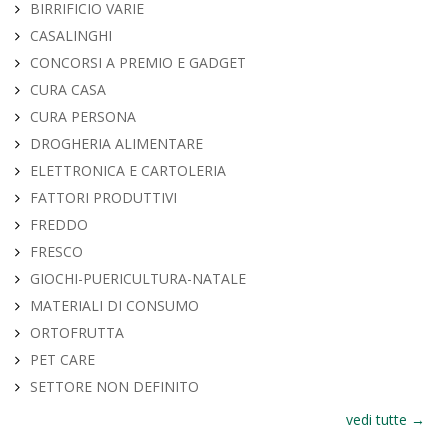
BIRRIFICIO VARIE
CASALINGHI
CONCORSI A PREMIO E GADGET
CURA CASA
CURA PERSONA
DROGHERIA ALIMENTARE
ELETTRONICA E CARTOLERIA
FATTORI PRODUTTIVI
FREDDO
FRESCO
GIOCHI-PUERICULTURA-NATALE
MATERIALI DI CONSUMO
ORTOFRUTTA
PET CARE
SETTORE NON DEFINITO
vedi tutte →