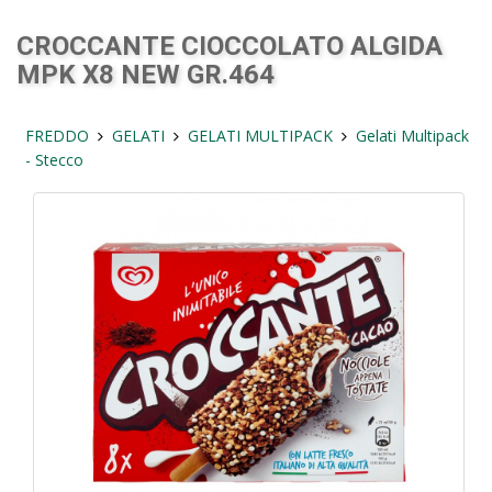
CROCCANTE CIOCCOLATO ALGIDA
MPK X8 NEW GR.464
FREDDO
GELATI
GELATI MULTIPACK
Gelati Multipack
- Stecco