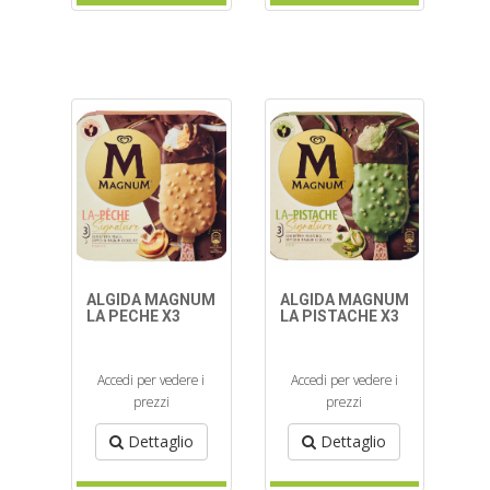
ALGIDA MAGNUM
ALGIDA MAGNUM
LA PECHE X3
LA PISTACHE X3
Accedi per vedere i
Accedi per vedere i
prezzi
prezzi
Dettaglio
Dettaglio