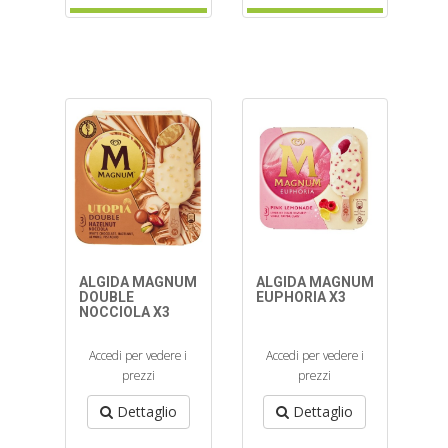
ALGIDA MAGNUM
ALGIDA MAGNUM
DOUBLE
EUPHORIA X3
NOCCIOLA X3
Accedi per vedere i
Accedi per vedere i
prezzi
prezzi
Dettaglio
Dettaglio