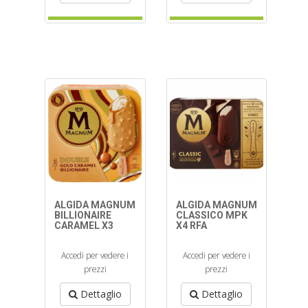
ALGIDA MAGNUM
ALGIDA MAGNUM
BILLIONAIRE
CLASSICO MPK
CARAMEL X3
X4 RFA
Accedi per vedere i
Accedi per vedere i
prezzi
prezzi
Dettaglio
Dettaglio