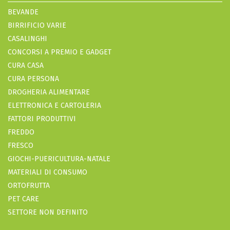
BEVANDE
BIRRIFICIO VARIE
CASALINGHI
CONCORSI A PREMIO E GADGET
CURA CASA
CURA PERSONA
DROGHERIA ALIMENTARE
ELETTRONICA E CARTOLERIA
FATTORI PRODUTTIVI
FREDDO
FRESCO
GIOCHI-PUERICULTURA-NATALE
MATERIALI DI CONSUMO
ORTOFRUTTA
PET CARE
SETTORE NON DEFINITO