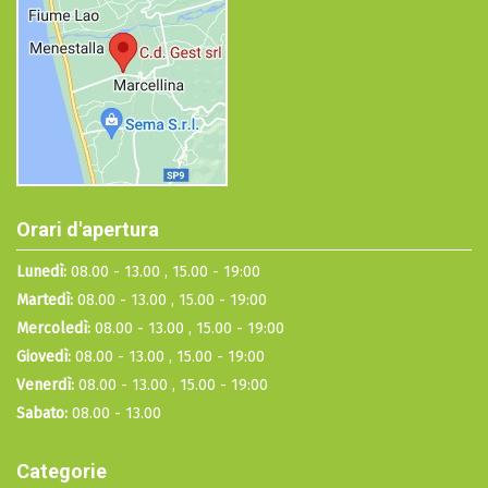
Orari d'apertura
Lunedì:
08.00 - 13.00 , 15.00 - 19:00
Martedì:
08.00 - 13.00 , 15.00 - 19:00
Mercoledì:
08.00 - 13.00 , 15.00 - 19:00
Giovedì:
08.00 - 13.00 , 15.00 - 19:00
Venerdì:
08.00 - 13.00 , 15.00 - 19:00
Sabato:
08.00 - 13.00
Categorie